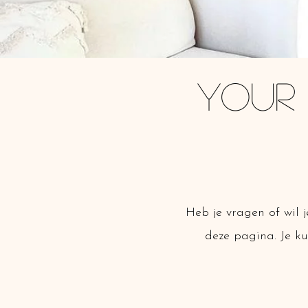
Your
Heb je vragen of wil 
deze pagina. Je k