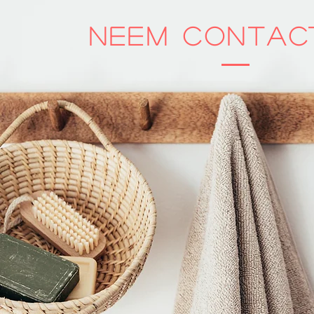
Neem contac