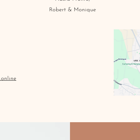
Robert & Monique
.online