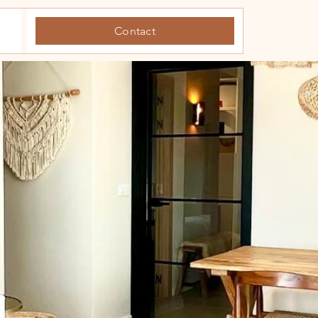
Contact