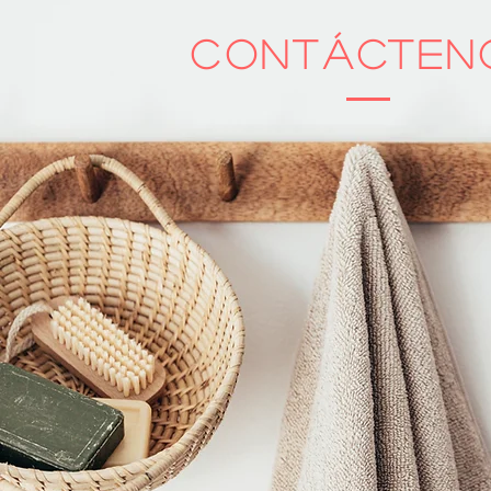
Contácten