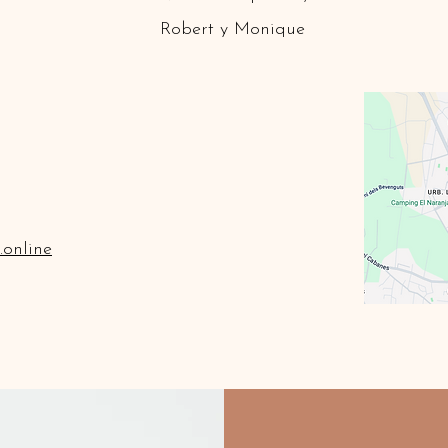
Robert y Monique
.online