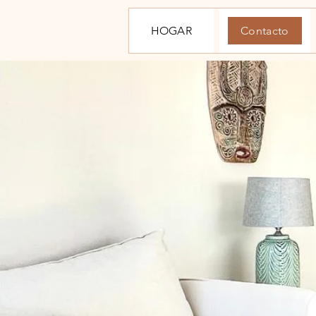
HOGAR
Contacto