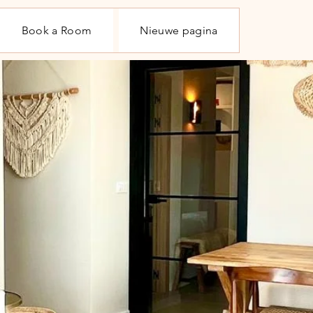
Book a Room
Nieuwe pagina